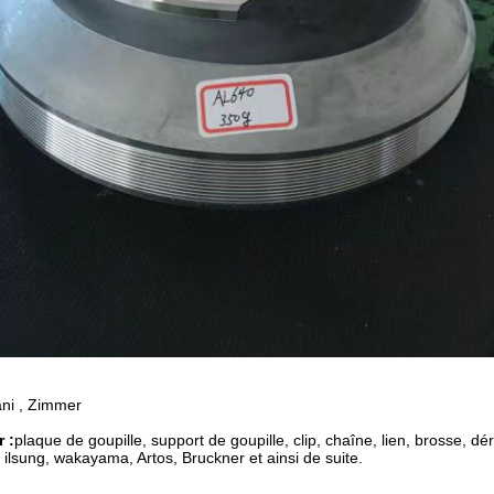
ni , Zimmer
 :
plaque de goupille, support de goupille, clip, chaîne, lien, brosse, dér
ilsung, wakayama, Artos, Bruckner et ainsi de suite.