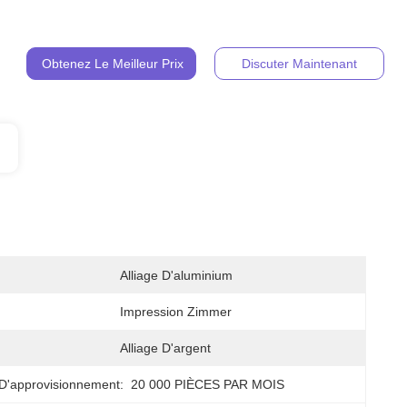
Obtenez Le Meilleur Prix
Discuter Maintenant
Alliage D'aluminium
Impression Zimmer
Alliage D'argent
D'approvisionnement:
20 000 PIÈCES PAR MOIS