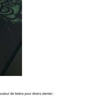
ouleur de lisière pour divers stenter :