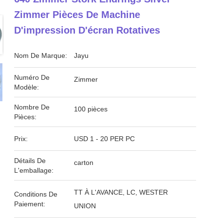
Zimmer Pièces De Machine
D'impression D'écran Rotatives
Nom De Marque:
Jayu
Numéro De
Zimmer
Modèle:
Nombre De
100 pièces
Pièces:
Prix:
USD 1 - 20 PER PC
Détails De
carton
L'emballage:
TT À L'AVANCE, LC, WESTER
Conditions De
Paiement:
UNION