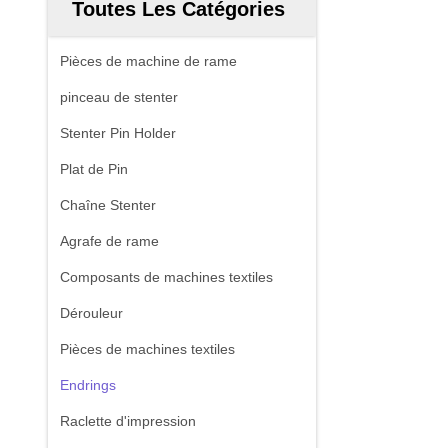
Toutes Les Catégories
Pièces de machine de rame
pinceau de stenter
Stenter Pin Holder
Plat de Pin
Chaîne Stenter
Agrafe de rame
Composants de machines textiles
Dérouleur
Pièces de machines textiles
Endrings
Raclette d'impression