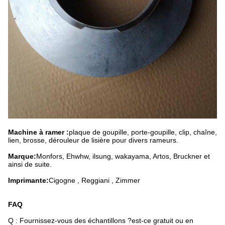
Machine à ramer :
plaque de goupille, porte-goupille, clip, chaîne,
lien, brosse, dérouleur de lisière pour divers rameurs.
Marque:
Monfors, Ehwhw, ilsung, wakayama, Artos, Bruckner et
ainsi de suite.
Imprimante:
Cigogne , Reggiani , Zimmer
FAQ
Q : Fournissez-vous des échantillons ?est-ce gratuit ou en