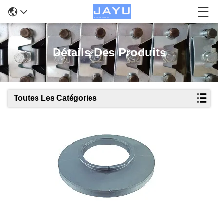
Détails Des Produits
Toutes Les Catégories