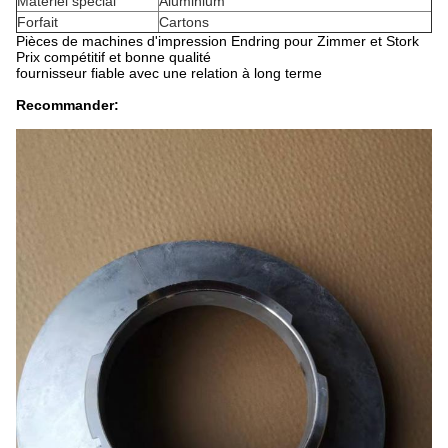
Matériel spécial
Aluminium
Forfait
Cartons
Pièces de machines d'impression Endring pour Zimmer et Stork
Prix ​​compétitif et bonne qualité
fournisseur fiable avec une relation à long terme
Recommander: