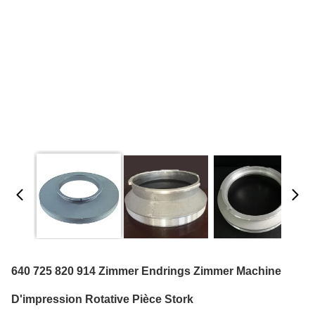
640 725 820 914 Zimmer Endrings Zimmer Machine
D'impression Rotative Pièce Stork