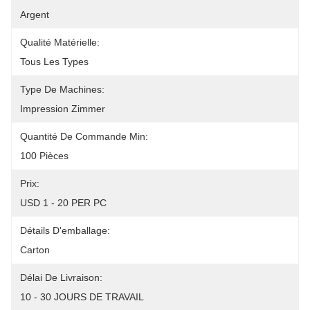
Argent
Qualité Matérielle:
Tous Les Types
Type De Machines:
Impression Zimmer
Quantité De Commande Min:
100 Pièces
Prix:
USD 1 - 20 PER PC
Détails D'emballage:
Carton
Délai De Livraison:
10 - 30 JOURS DE TRAVAIL