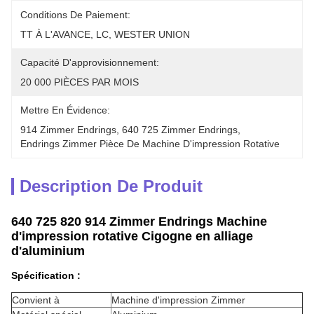
Conditions De Paiement:
TT À L'AVANCE, LC, WESTER UNION
Capacité D'approvisionnement:
20 000 PIÈCES PAR MOIS
Mettre En Évidence:
914 Zimmer Endrings
, 
640 725 Zimmer Endrings
, 
Endrings Zimmer Pièce De Machine D'impression Rotative
Description De Produit
640 725 820 914 Zimmer Endrings Machine
d'impression rotative Cigogne en alliage
d'aluminium
Spécification :
Convient à
Machine d'impression Zimmer