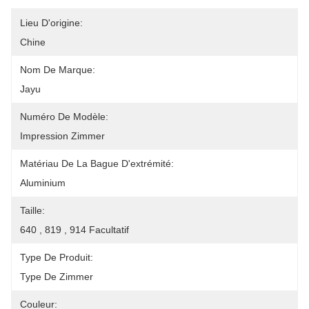
Lieu D'origine:
Chine
Nom De Marque:
Jayu
Numéro De Modèle:
Impression Zimmer
Matériau De La Bague D'extrémité:
Aluminium
Taille:
640 , 819 , 914 Facultatif
Type De Produit:
Type De Zimmer
Couleur: