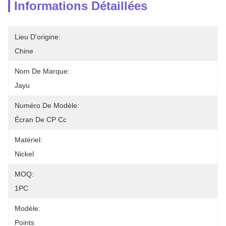
Informations Détaillées
Lieu D'origine:
Chine
Nom De Marque:
Jayu
Numéro De Modèle:
Écran De CP Cc
Matériel:
Nickel
MOQ:
1PC
Modèle:
Points