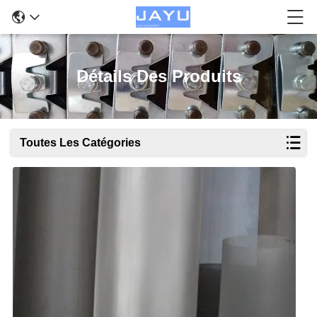
Détails Des Produits
Toutes Les Catégories