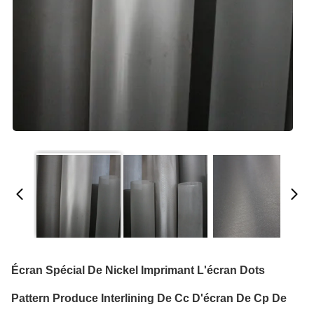
Écran Spécial De Nickel Imprimant L'écran Dots
Pattern Produce Interlining De Cc D'écran De Cp De