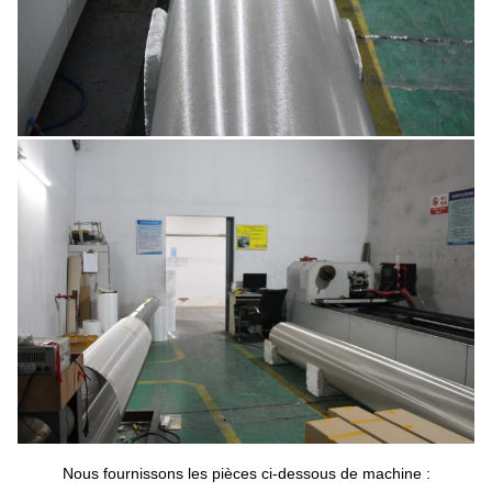
Nous fournissons les pièces ci-dessous de machine :