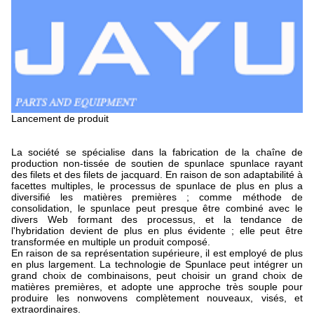
Lancement de produit
La société se spécialise dans la fabrication de la chaîne de
production non-tissée de soutien de spunlace spunlace rayant
des filets et des filets de jacquard. En raison de son adaptabilité à
facettes multiples, le processus de spunlace de plus en plus a
diversifié les matières premières ; comme méthode de
consolidation, le spunlace peut presque être combiné avec le
divers Web formant des processus, et la tendance de
l'hybridation devient de plus en plus évidente ; elle peut être
transformée en multiple un produit composé.
En raison de sa représentation supérieure, il est employé de plus
en plus largement. La technologie de Spunlace peut intégrer un
grand choix de combinaisons, peut choisir un grand choix de
matières premières, et adopte une approche très souple pour
produire les nonwovens complètement nouveaux, visés, et
extraordinaires.