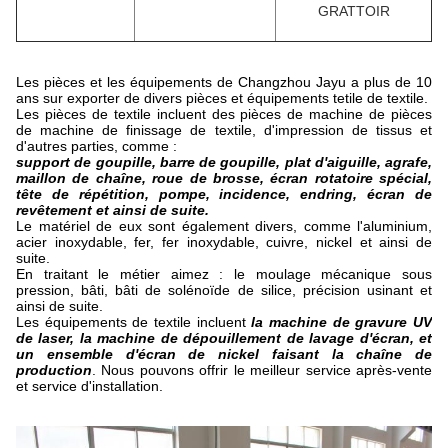
GRATTOIR
Les pièces et les équipements de Changzhou Jayu a plus de 10
ans sur exporter de divers pièces et équipements tetile de textile.
Les pièces de textile incluent des pièces de machine de pièces
de machine de finissage de textile, d'impression de tissus et
d'autres parties, comme :
support de goupille, barre de goupille, plat d'aiguille, agrafe,
maillon de chaîne, roue de brosse, écran rotatoire spécial,
tête de répétition, pompe, incidence, endring, écran de
revêtement et ainsi de suite.
Le matériel de eux sont également divers, comme l'aluminium,
acier inoxydable, fer, fer inoxydable, cuivre, nickel et ainsi de
suite.
En traitant le métier aimez : le moulage mécanique sous
pression, bâti, bâti de solénoïde de silice, précision usinant et
ainsi de suite.
Les équipements de textile incluent
la machine de gravure UV
de laser, la machine de dépouillement de lavage d'écran, et
un ensemble d'écran de nickel faisant la chaîne de
production
. Nous pouvons offrir le meilleur service après-vente
et service d'installation.