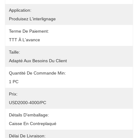
Application:
Produisez L'interlignage
Terme De Paiement:
TTT À L'avance
Taille:
Adapté Aux Besoins Du Client
Quantité De Commande Min:
1 PC
Prix:
USD2000-4000/PC
Détails D'emballage:
Caisse En Contreplaqué
Délai De Livraison: