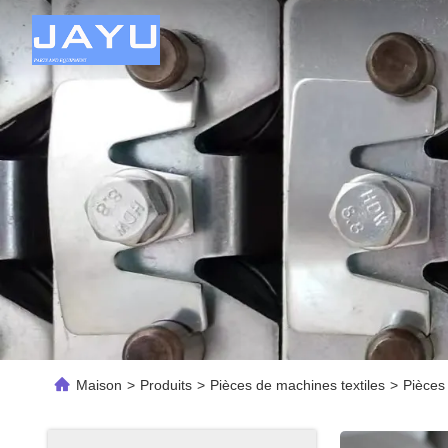
Maison
>
Produits
>
Pièces de machines textiles
>
Pièces