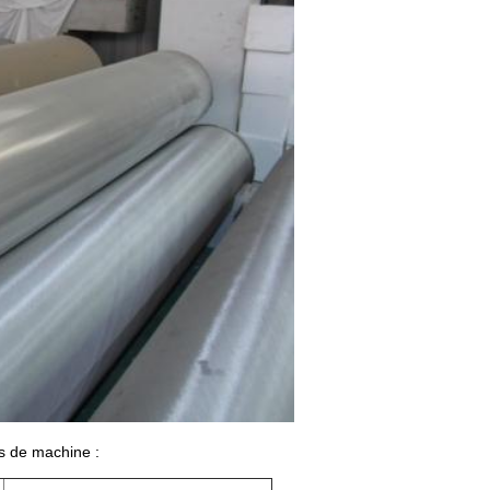
s de machine :