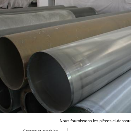
Nous fournissons les pièces ci-dessou