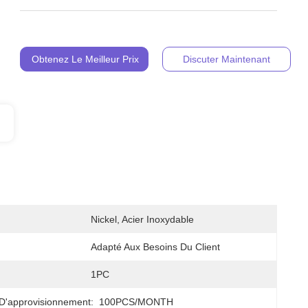
Obtenez Le Meilleur Prix
Discuter Maintenant
Nickel, Acier Inoxydable
Adapté Aux Besoins Du Client
1PC
D'approvisionnement:
100PCS/MONTH