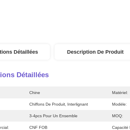
tions Détaillées
Description De Produit
ions Détaillées
Chine
Matériel:
Chiffons De Produit, Interlignant
Modèle:
3-4pcs Pour Un Ensemble
MOQ:
cial:
CNF FOB
Capacité 