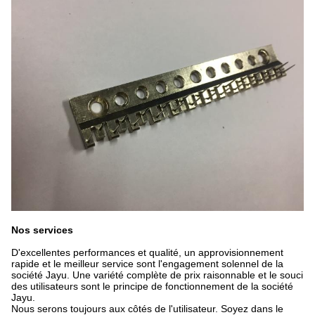
Nos services
D'excellentes performances et qualité, un approvisionnement
rapide et le meilleur service sont l'engagement solennel de la
société Jayu. Une variété complète de prix raisonnable et le souci
des utilisateurs sont le principe de fonctionnement de la société
Jayu.
Nous serons toujours aux côtés de l'utilisateur. Soyez dans le