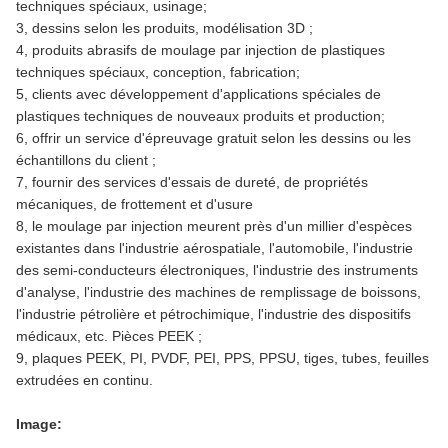
techniques spéciaux, usinage;
3, dessins selon les produits, modélisation 3D ;
4, produits abrasifs de moulage par injection de plastiques
techniques spéciaux, conception, fabrication;
5, clients avec développement d'applications spéciales de
plastiques techniques de nouveaux produits et production;
6, offrir un service d'épreuvage gratuit selon les dessins ou les
échantillons du client ;
7, fournir des services d'essais de dureté, de propriétés
mécaniques, de frottement et d'usure
8, le moulage par injection meurent près d'un millier d'espèces
existantes dans l'industrie aérospatiale, l'automobile, l'industrie
des semi-conducteurs électroniques, l'industrie des instruments
d'analyse, l'industrie des machines de remplissage de boissons,
l'industrie pétrolière et pétrochimique, l'industrie des dispositifs
médicaux, etc. Pièces PEEK ;
9, plaques PEEK, PI, PVDF, PEI, PPS, PPSU, tiges, tubes, feuilles
extrudées en continu.
Image: