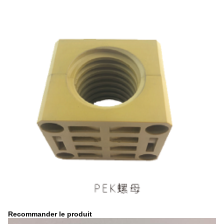
Recommander le produit