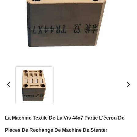
La Machine Textile De La Vis 44x7 Partie L'écrou De
Pièces De Rechange De Machine De Stenter