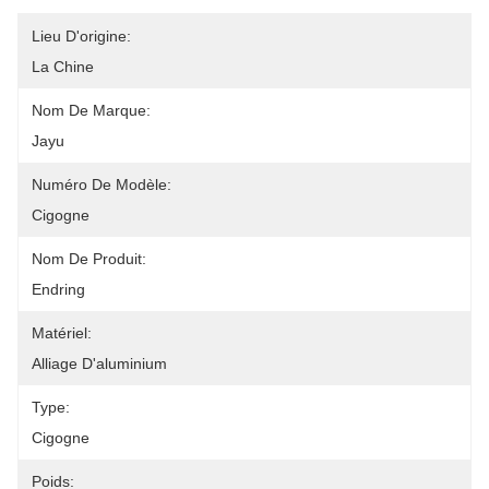
Lieu D'origine:
La Chine
Nom De Marque:
Jayu
Numéro De Modèle:
Cigogne
Nom De Produit:
Endring
Matériel:
Alliage D'aluminium
Type:
Cigogne
Poids: