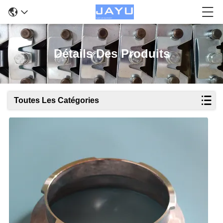
Détails Des Produits
Toutes Les Catégories