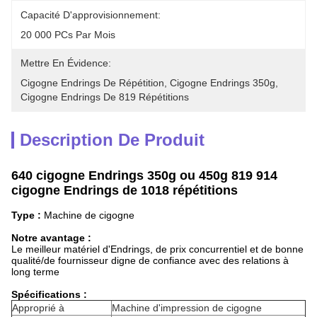
Capacité D'approvisionnement:
20 000 PCs Par Mois
Mettre En Évidence:
Cigogne Endrings De Répétition
, 
Cigogne Endrings 350g
, 
Cigogne Endrings De 819 Répétitions
Description De Produit
640 cigogne Endrings 350g ou 450g 819 914
cigogne Endrings de 1018 répétitions
Type :
Machine de cigogne
Notre avantage :
Le meilleur matériel d'Endrings
, de prix concurrentiel
et de bonne
qualité/de fournisseur digne de confiance avec des relations à
long terme
Spécifications :
Approprié à
Machine d'impression de cigogne