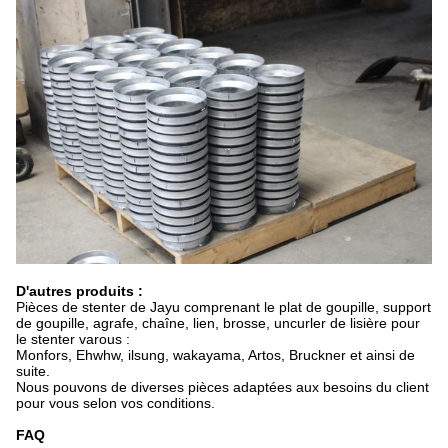
D'autres produits :
Pièces de stenter de Jayu comprenant le plat de goupille, support
de goupille, agrafe, chaîne, lien, brosse, uncurler de lisière pour
le stenter varous :
Monfors, Ehwhw, ilsung, wakayama, Artos, Bruckner et ainsi de
suite.
Nous pouvons de diverses pièces adaptées aux besoins du client
pour vous selon vos conditions.
FAQ