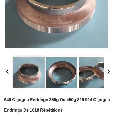
640 Cigogne Endrings 350g Ou 450g 819 914 Cigogne
Endrings De 1018 Répétitions