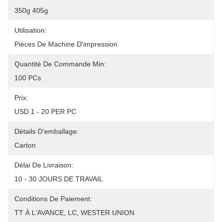
350g 405g
Utilisation:
Pièces De Machine D'impression
Quantité De Commande Min:
100 PCs
Prix:
USD 1 - 20 PER PC
Détails D'emballage:
Carton
Délai De Livraison:
10 - 30 JOURS DE TRAVAIL
Conditions De Paiement:
TT À L'AVANCE, LC, WESTER UNION