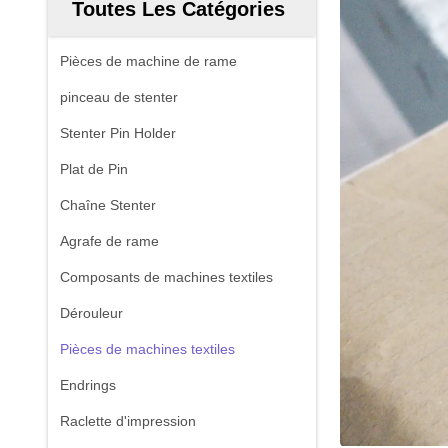
Toutes Les Catégories
Pièces de machine de rame
pinceau de stenter
Stenter Pin Holder
Plat de Pin
Chaîne Stenter
Agrafe de rame
Composants de machines textiles
Dérouleur
Pièces de machines textiles
Endrings
Raclette d'impression