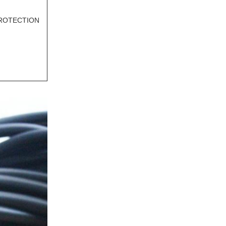
PROTECTION