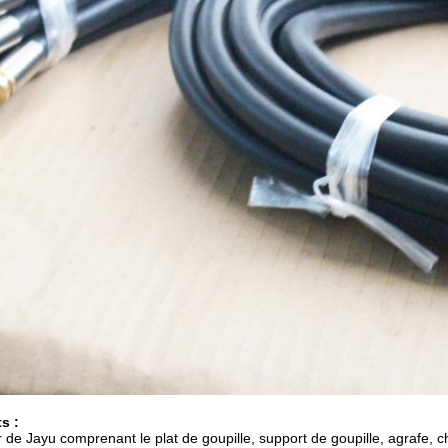
s :
 de Jayu comprenant le plat de goupille, support de goupille, agrafe, cha