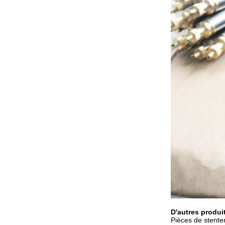
D'autres produit
Pièces de stenter