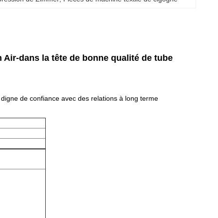
Air-dans la tête de bonne qualité de tube
 digne de confiance avec des relations à long terme