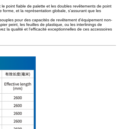
le point fiable de palette et les doubles revêtements de point
e forme, et la représentation globale, s'assurant que les
ls souples pour des capacités de revêtement d'équipement non-
pier peint, les feuilles de plastique, ou les interlinings de
z la qualité et l'efficacité exceptionnelles de ces accessoires