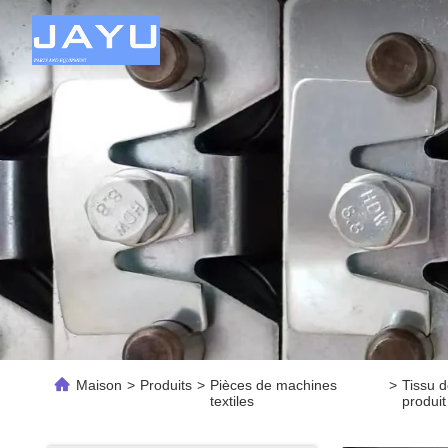
Maison
>
Produits
>
Pièces de machines
>
Tissu d
textiles
produit