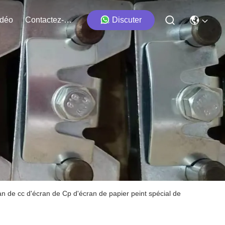
idéo
Contactez-Nous
Discuter
an de cc d'écran de Cp d'écran de papier peint spécial de