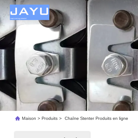
Maison
>
Produits
>
Chaîne Stenter Produits en ligne