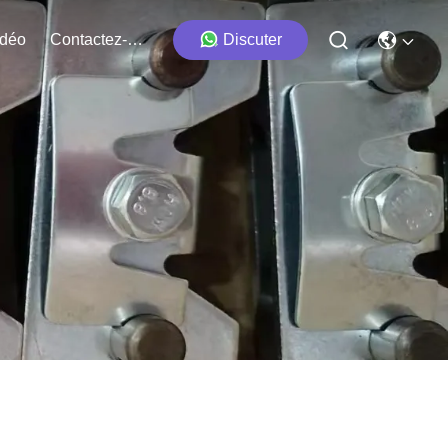
idéo
Contactez-Nous
Discuter