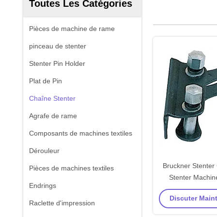
Toutes Les Catégories
Pièces de machine de rame
pinceau de stenter
Stenter Pin Holder
Plat de Pin
Chaîne Stenter
Agrafe de rame
Composants de machines textiles
Dérouleur
Bruckner Stenter
Pièces de machines textiles
Stenter Machin
Endrings
recha
Discuter Maint
Raclette d'impression